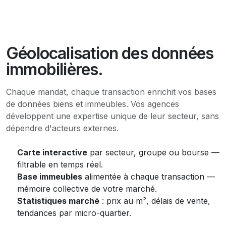
Géolocalisation des données
immobilières.
Chaque mandat, chaque transaction enrichit vos bases
de données biens et immeubles. Vos agences
développent une expertise unique de leur secteur, sans
dépendre d'acteurs externes.
Carte interactive
par secteur, groupe ou bourse —
filtrable en temps réel.
Base immeubles
alimentée à chaque transaction —
mémoire collective de votre marché.
Statistiques marché
: prix au m², délais de vente,
tendances par micro-quartier.