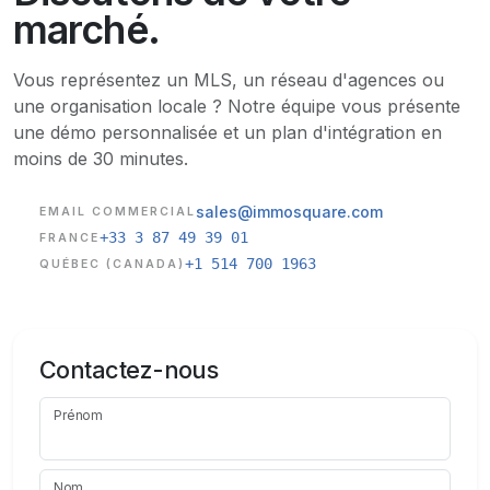
marché.
Vous représentez un MLS, un réseau d'agences ou
une organisation locale ? Notre équipe vous présente
une démo personnalisée et un plan d'intégration en
moins de 30 minutes.
sales@immosquare.com
EMAIL COMMERCIAL
+33 3 87 49 39 01
FRANCE
+1 514 700 1963
QUÉBEC (CANADA)
Contactez-nous
Prénom
Nom