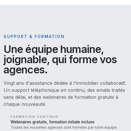
SUPPORT & FORMATION
Une équipe humaine,
joignable, qui forme vos
agences.
Vingt ans d'assistance dédiée à l'immobilier collaboratif.
Un support téléphonique en continu, des emails traités
sans délai, et des webinaires de formation gratuits à
chaque nouveauté.
FORMATION CONTINUE
Webinaires gratuits, formation initiale incluse
Toutes les nouvelles agences sont formées par notre équipe.