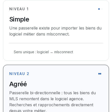
NIVEAU 1
Simple
Une passerelle existe pour importer les biens du
logiciel métier dans mlsconnect.
Sens unique : logiciel → mlsconnect
NIVEAU 2
Agréé
Passerelle bi-directionnelle : tous les biens du
MLS remontent dans le logiciel agence.
Recherches et rapprochements directement
depuis votre métier.