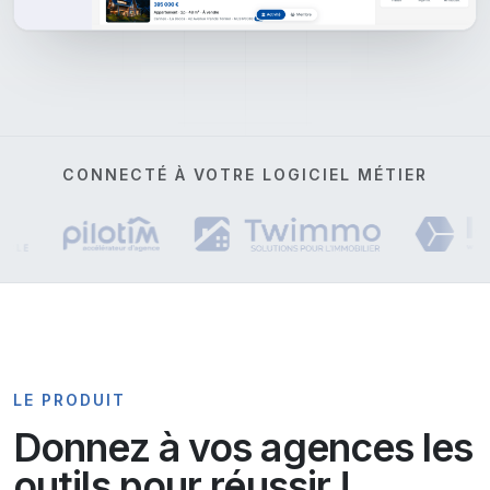
CONNECTÉ À VOTRE LOGICIEL MÉTIER
LE PRODUIT
Donnez à vos agences les
outils pour réussir !