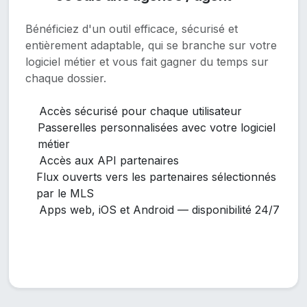
Bénéficiez d'un outil efficace, sécurisé et
entièrement adaptable, qui se branche sur votre
logiciel métier et vous fait gagner du temps sur
chaque dossier.
Accès sécurisé pour chaque utilisateur
Passerelles personnalisées avec votre logiciel
métier
Accès aux API partenaires
Flux ouverts vers les partenaires sélectionnés
par le MLS
Apps web, iOS et Android — disponibilité 24/7
Découvrir pour mon agence