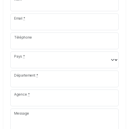
Email
*
Téléphone
Pays
*
Département
*
Agence
*
Message