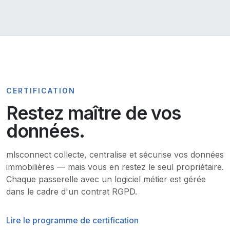
CERTIFICATION
Restez maître de vos
données.
mlsconnect collecte, centralise et sécurise vos données
immobilières — mais vous en restez le seul propriétaire.
Chaque passerelle avec un logiciel métier est gérée
dans le cadre d'un contrat RGPD.
Lire le programme de certification