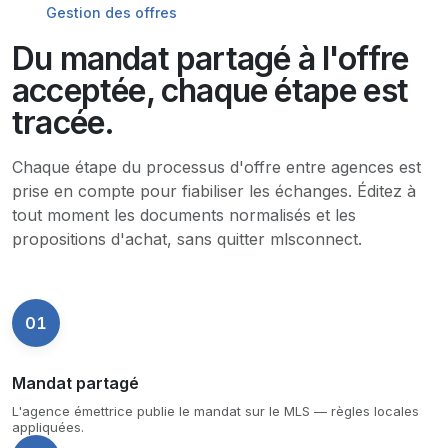
Gestion des offres
Du mandat partagé à l'offre
acceptée, chaque étape est
tracée.
Chaque étape du processus d'offre entre agences est
prise en compte pour fiabiliser les échanges. Éditez à
tout moment les documents normalisés et les
propositions d'achat, sans quitter mlsconnect.
01
Mandat partagé
L'agence émettrice publie le mandat sur le MLS — règles locales
appliquées.