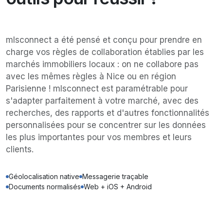
mlsconnect a été pensé et conçu pour prendre en
charge vos règles de collaboration établies par les
marchés immobiliers locaux : on ne collabore pas
avec les mêmes règles à Nice ou en région
Parisienne ! mlsconnect est paramétrable pour
s'adapter parfaitement à votre marché, avec des
recherches, des rapports et d'autres fonctionnalités
personnalisées pour se concentrer sur les données
les plus importantes pour vos membres et leurs
clients.
Géolocalisation native
Messagerie traçable
Documents normalisés
Web + iOS + Android