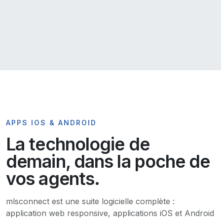
SUPPORT FR & QC · DEPUIS 2003
APPS IOS & ANDROID
La technologie de
demain, dans la poche de
vos agents.
mlsconnect est une suite logicielle complète :
application web responsive, applications iOS et Android