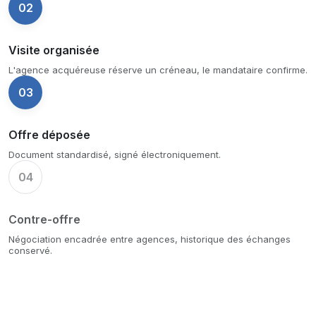
02
Visite organisée
L'agence acquéreuse réserve un créneau, le mandataire confirme.
03
Offre déposée
Document standardisé, signé électroniquement.
04
Contre-offre
Négociation encadrée entre agences, historique des échanges
conservé.