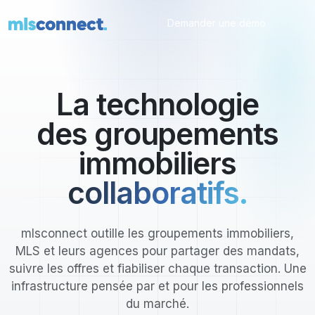
Demander une démo
La technologie
des groupements
immobiliers
collaboratifs.
mlsconnect outille les groupements immobiliers,
MLS et leurs agences pour partager des mandats,
suivre les offres et fiabiliser chaque transaction. Une
infrastructure pensée par et pour les professionnels
du marché.