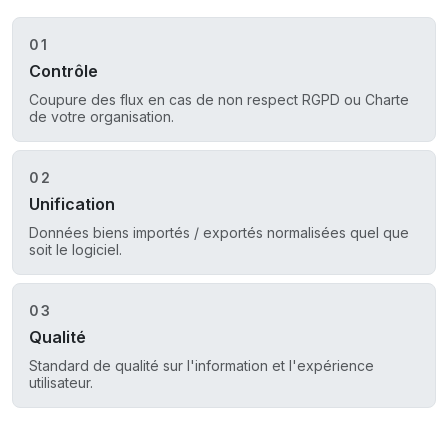
01
Contrôle
Coupure des flux en cas de non respect RGPD ou Charte
de votre organisation.
02
Unification
Données biens importés / exportés normalisées quel que
soit le logiciel.
03
Qualité
Standard de qualité sur l'information et l'expérience
utilisateur.